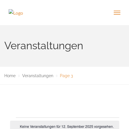
Veranstaltungen
Home
Veranstaltungen
Page 3
Veranstaltungen
Keine Veranstaltungen für 12. September 2025 vorgesehen.