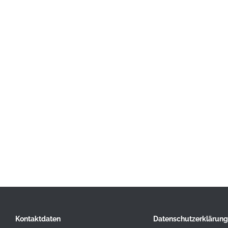
Kontaktdaten
Datenschutzerklärung