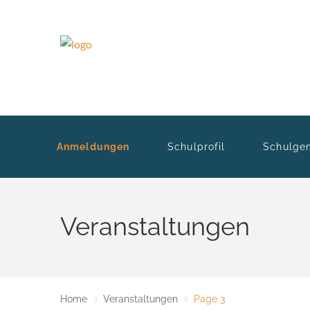
Anmeldungen
Schulprofil
Schulge
Veranstaltungen
Home
Veranstaltungen
Page 3