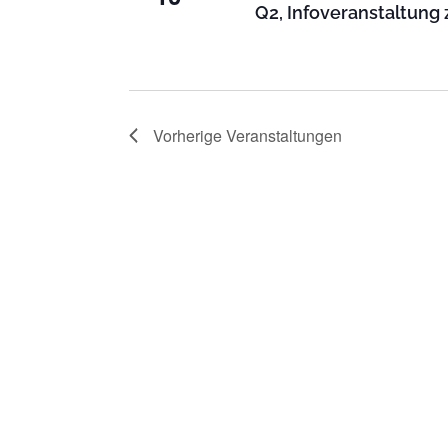
Q2, Infoveranstaltung
Vorherige
Veranstaltungen