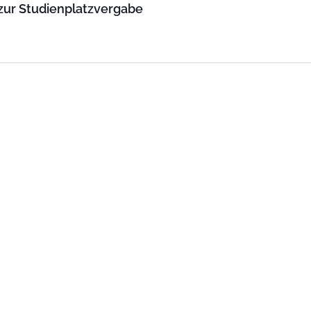
 zur Studienplatzvergabe