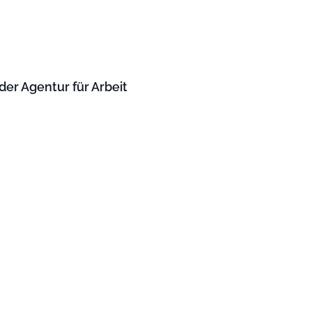
er Agentur für Arbeit