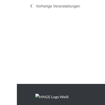
Vorherige
Veranstaltungen