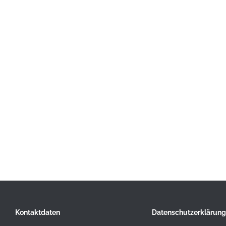
Kontaktdaten
Datenschutzerklärung