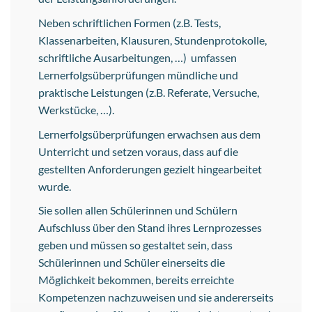
Neben schriftlichen Formen (z.B. Tests,
Klassenarbeiten, Klausuren, Stundenprotokolle,
schriftliche Ausarbeitungen, …) umfassen
Lernerfolgsüberprüfungen mündliche und
praktische Leistungen (z.B. Referate, Versuche,
Werkstücke, …).
Lernerfolgsüberprüfungen erwachsen aus dem
Unterricht und setzen voraus, dass auf die
gestellten Anforderungen gezielt hingearbeitet
wurde.
Sie sollen allen Schülerinnen und Schülern
Aufschluss über den Stand ihres Lernprozesses
geben und müssen so gestaltet sein, dass
Schülerinnen und Schüler einerseits die
Möglichkeit bekommen, bereits erreichte
Kompetenzen nachzuweisen und sie andererseits