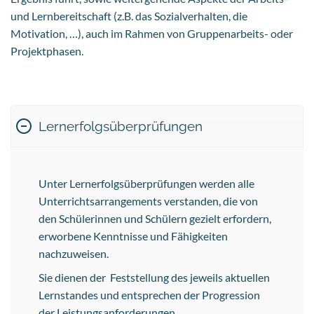
und Lernbereitschaft (z.B. das Sozialverhalten, die
Motivation, …), auch im Rahmen von Gruppenarbeits- oder
Projektphasen.
Lernerfolgsüberprüfungen
Unter Lernerfolgsüberprüfungen werden alle
Unterrichtsarrangements verstanden, die von
den Schülerinnen und Schülern gezielt erfordern,
erworbene Kenntnisse und Fähigkeiten
nachzuweisen.
Sie dienen der Feststellung des jeweils aktuellen
Lernstandes und entsprechen der Progression
der Leistungsanforderungen.