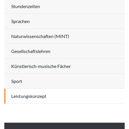
Stundenzeiten
Sprachen
Naturwissenschaften (MINT)
Gesellschaftslehren
Künstlerisch-musische Fächer
Sport
Leistungskonzept