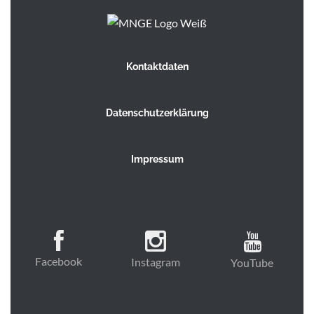
Kontaktdaten
Datenschutzerklärung
Impressum
Facebook
Instagram
YouTube