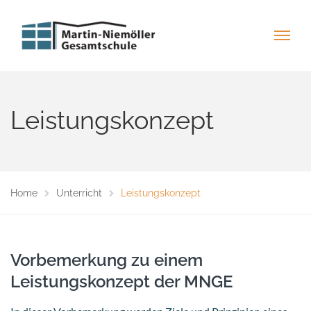
Leistungskonzept
Home
Unterricht
Leistungskonzept
Vorbemerkung zu einem
Leistungskonzept der MNGE