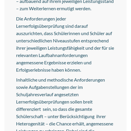
– aufbauend auf ihrem jeweiligen Leistungsstand
– zum Weiterlernen ermutigt werden.
Die Anforderungen jeder
Lernerfolgsüberprüfung sind darauf
auszurichten, dass Schülerinnen und Schüler auf
unterschiedlichen Niveaustufen entsprechend
ihrer jeweiligen Leistungsfähigkeit und der für sie
relevanten Laufbahnanforderungen
angemessene Ergebnisse erzielen und
Erfolgserlebnisse haben können.
Inhaltliche und methodische Anforderungen
sowie Aufgabenstellungen der im
Schuljahresverlauf angesetzten
Lernerfolgsüberprüfungen sollen breit
differenziert sein, so dass die gesamte
Schülerschaft – unter Berücksichtigung ihrer
Heterogenität – die Chance erhält, angemessene
Leistungen zu erbringen. Dabei sind die