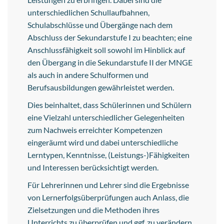
unterschiedlichen Schullaufbahnen,
Schulabschlüsse und Übergänge nach dem
Abschluss der Sekundarstufe I zu beachten; eine
Anschlussfähigkeit soll sowohl im Hinblick auf
den Übergang in die Sekundarstufe II der MNGE
als auch in andere Schulformen und
Berufsausbildungen gewährleistet werden.
Dies beinhaltet, dass Schülerinnen und Schülern
eine Vielzahl unterschiedlicher Gelegenheiten
zum Nachweis erreichter Kompetenzen
eingeräumt wird und dabei unterschiedliche
Lerntypen, Kenntnisse, (Leistungs-)Fähigkeiten
und Interessen berücksichtigt werden.
Für Lehrerinnen und Lehrer sind die Ergebnisse
von Lernerfolgsüberprüfungen auch Anlass, die
Zielsetzungen und die Methoden ihres
Unterrichts zu überprüfen und ggf. zu verändern,