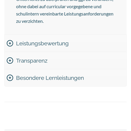
ohne dabei auf curricular vorgegebene und
schulintern vereinbarte Leistungsanforderungen
zu verzichten.
Leistungsbewertung
Transparenz
Besondere Lernleistungen