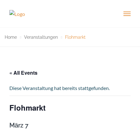
Home
Veranstaltungen
Flohmarkt
« All Events
Diese Veranstaltung hat bereits stattgefunden.
Flohmarkt
März 7