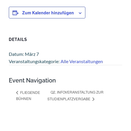
Zum Kalender hinzufügen
DETAILS
Datum:
März 7
Veranstaltungskategorie:
Alle Veranstaltungen
Event Navigation
Q2, INFOVERANSTALTUNG ZUR
FLIEGENDE
BÜHNEN
STUDIENPLATZVERGABE