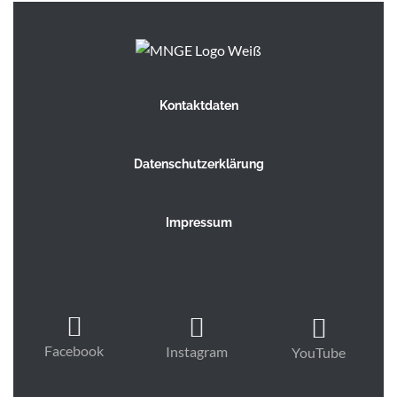
Kontaktdaten
Datenschutzerklärung
Impressum
Facebook
Instagram
YouTube