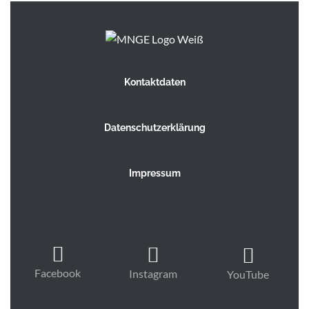
Kontaktdaten
Datenschutzerklärung
Impressum
Facebook
Instagram
YouTube