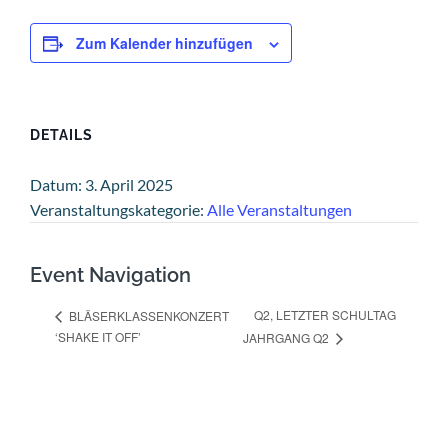
Zum Kalender hinzufügen
DETAILS
Datum:
3. April 2025
Veranstaltungskategorie:
Alle Veranstaltungen
Event Navigation
Q2, LETZTER SCHULTAG
BLÄSERKLASSENKONZERT
‘SHAKE IT OFF’
JAHRGANG Q2