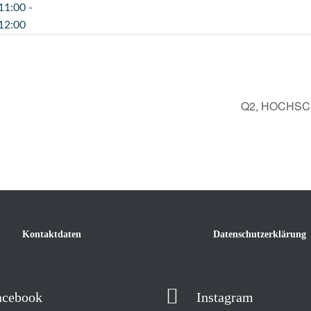
11:00 -
12:00
Q2, HOCHS
Kontaktdaten
Datenschutzerklärung
acebook
Instagram