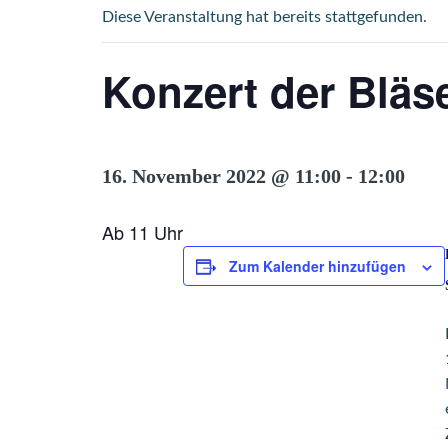
Diese Veranstaltung hat bereits stattgefunden.
Konzert der Bläs
16. November 2022 @ 11:00
-
12:00
Ab 11 Uhr
Zum Kalender hinzufügen