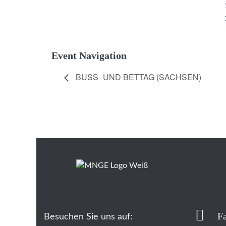
Event Navigation
BUSS- UND BETTAG (SACHSEN)
F
Besuchen Sie uns auf: