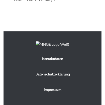
Kontaktdaten
Datenschutzerklärung
Impressum