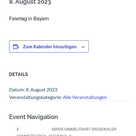
8. August 2023
Feiertag in Bayern
Zum Kalender hinzufügen
DETAILS
Datum:
8. August 2023
Veranstaltungskategorie:
Alle Veranstaltungen
Event Navigation
MARIÄ HIMMELFAHRT (REGIONALER
SOMMERFERIEN
FEIERTAG)