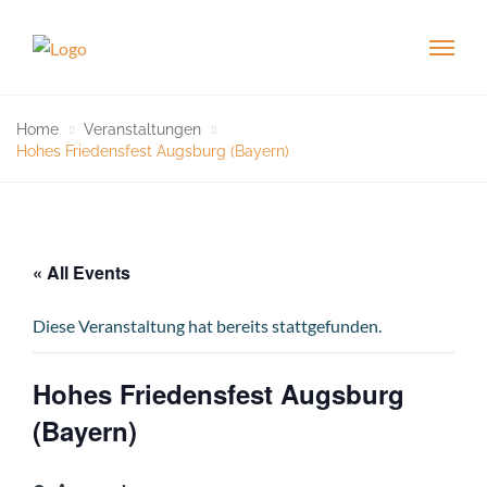
Home
Veranstaltungen
Hohes Friedensfest Augsburg (Bayern)
« All Events
Diese Veranstaltung hat bereits stattgefunden.
Hohes Friedensfest Augsburg
(Bayern)