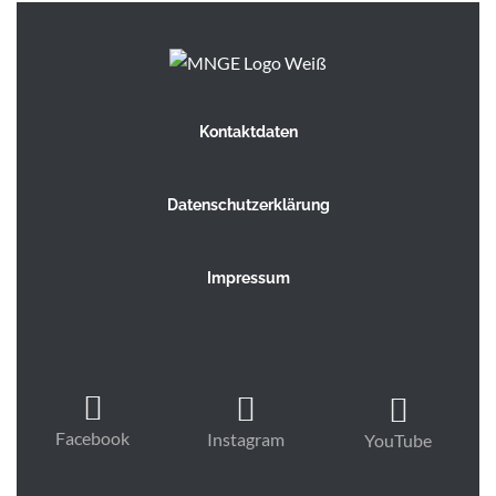
Kontaktdaten
Datenschutzerklärung
Impressum
Facebook
Instagram
YouTube