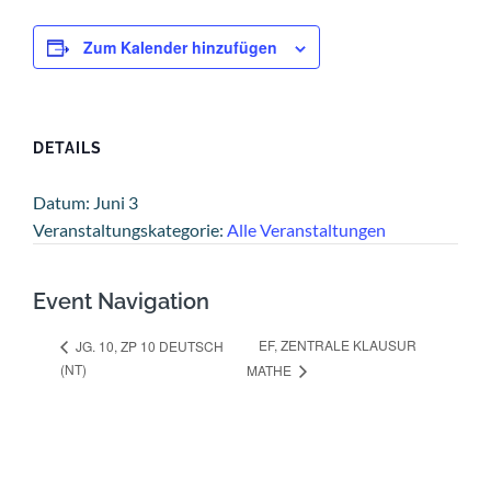
Zum Kalender hinzufügen
DETAILS
Datum:
Juni 3
Veranstaltungskategorie:
Alle Veranstaltungen
Event Navigation
EF, ZENTRALE KLAUSUR
JG. 10, ZP 10 DEUTSCH
(NT)
MATHE