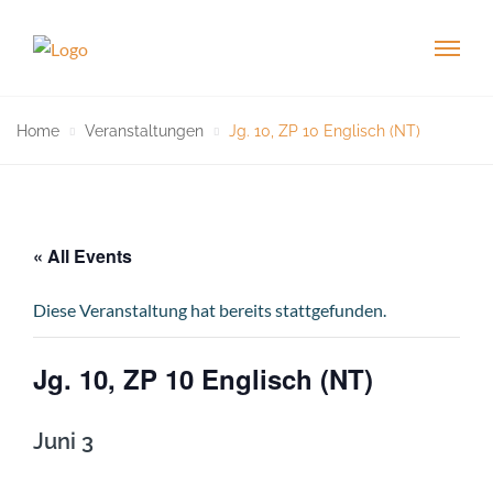
Home
Veranstaltungen
Jg. 10, ZP 10 Englisch (NT)
« All Events
Diese Veranstaltung hat bereits stattgefunden.
Jg. 10, ZP 10 Englisch (NT)
Juni 3