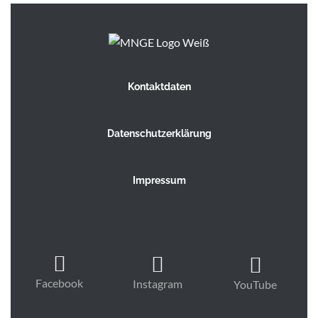
Kontaktdaten
Datenschutzerklärung
Impressum
Facebook
Instagram
YouTube