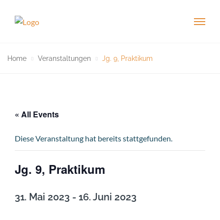
Home
Veranstaltungen
Jg. 9, Praktikum
« All Events
Diese Veranstaltung hat bereits stattgefunden.
Jg. 9, Praktikum
31. Mai 2023
-
16. Juni 2023