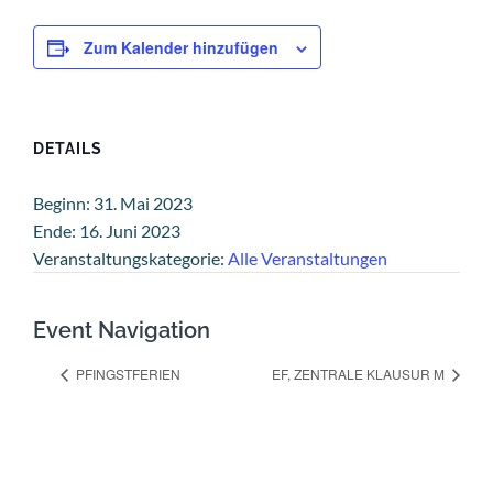
Zum Kalender hinzufügen
DETAILS
Beginn:
31. Mai 2023
Ende:
16. Juni 2023
Veranstaltungskategorie:
Alle Veranstaltungen
Event Navigation
PFINGSTFERIEN
EF, ZENTRALE KLAUSUR M