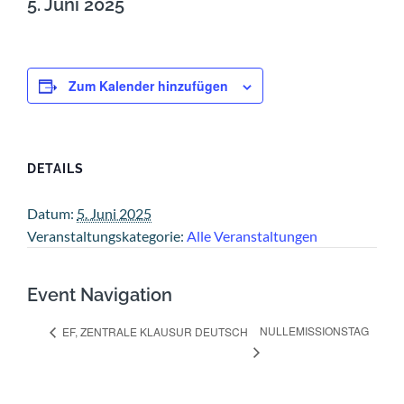
5. Juni 2025
Zum Kalender hinzufügen
DETAILS
Datum:
5. Juni 2025
Veranstaltungskategorie:
Alle Veranstaltungen
Event Navigation
NULLEMISSIONSTAG
EF, ZENTRALE KLAUSUR DEUTSCH