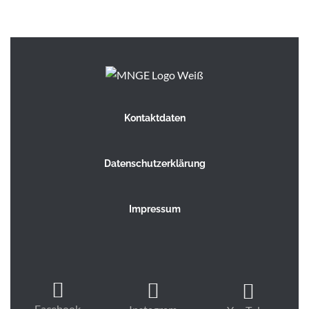
Kontaktdaten
Datenschutzerklärung
Impressum
Facebook