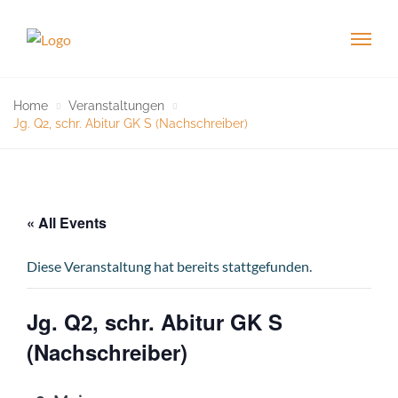
Home
Veranstaltungen
Jg. Q2, schr. Abitur GK S (Nachschreiber)
« All Events
Diese Veranstaltung hat bereits stattgefunden.
Jg. Q2, schr. Abitur GK S
(Nachschreiber)