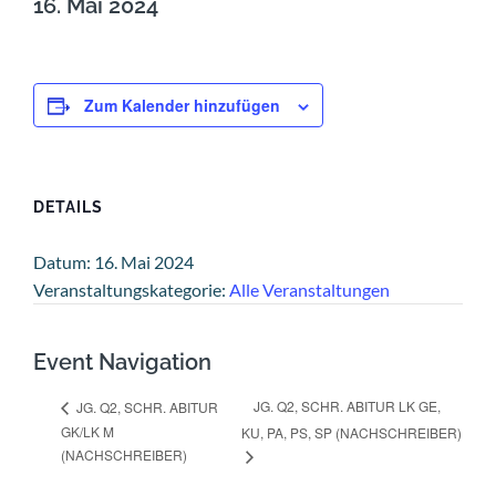
16. Mai 2024
Zum Kalender hinzufügen
DETAILS
Datum:
16. Mai 2024
Veranstaltungskategorie:
Alle Veranstaltungen
Event Navigation
JG. Q2, SCHR. ABITUR LK GE,
JG. Q2, SCHR. ABITUR
GK/LK M
KU, PA, PS, SP (NACHSCHREIBER)
(NACHSCHREIBER)