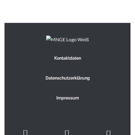
Kontaktdaten
Datenschutzerklärung
Impressum