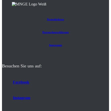
Kontaktdaten
Datenschutzerklärung
Impressum
Besuchen Sie uns auf:
Facebook
Instagram