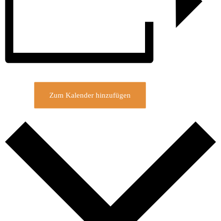
Zum Kalender hinzufügen