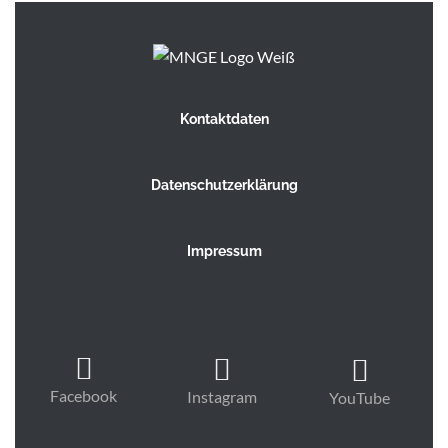
Kontaktdaten
Datenschutzerklärung
Impressum
Facebook
Instagram
YouTube