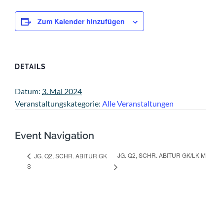
Zum Kalender hinzufügen
DETAILS
Datum:
3. Mai 2024
Veranstaltungskategorie:
Alle Veranstaltungen
Event Navigation
JG. Q2, SCHR. ABITUR GK/LK M
JG. Q2, SCHR. ABITUR GK
S