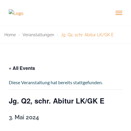
Home
Veranstaltungen
Jg. Q2, schr. Abitur LK/GK E
« All Events
Diese Veranstaltung hat bereits stattgefunden.
Jg. Q2, schr. Abitur LK/GK E
3. Mai 2024