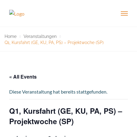
Home
Veranstaltungen
Q1, Kursfahrt (GE, KU, PA, PS) – Projektwoche (SP)
« All Events
Diese Veranstaltung hat bereits stattgefunden.
Q1, Kursfahrt (GE, KU, PA, PS) –
Projektwoche (SP)