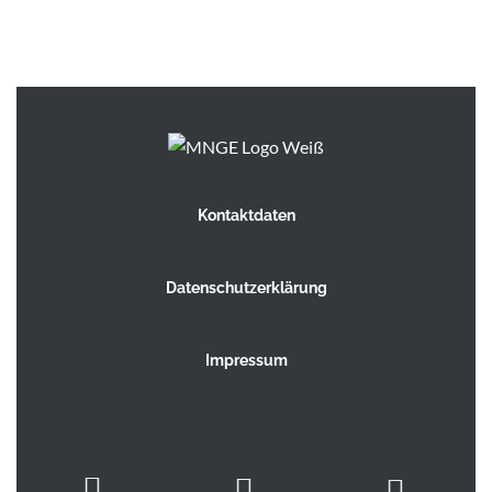
Kontaktdaten
Datenschutzerklärung
Impressum