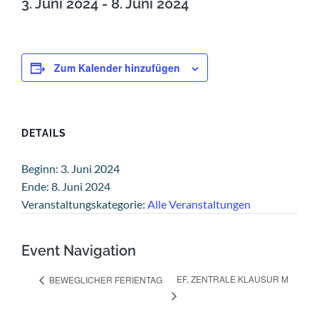
3. Juni 2024
-
8. Juni 2024
Zum Kalender hinzufügen
DETAILS
Beginn:
3. Juni 2024
Ende:
8. Juni 2024
Veranstaltungskategorie:
Alle Veranstaltungen
Event Navigation
EF, ZENTRALE KLAUSUR M
BEWEGLICHER FERIENTAG