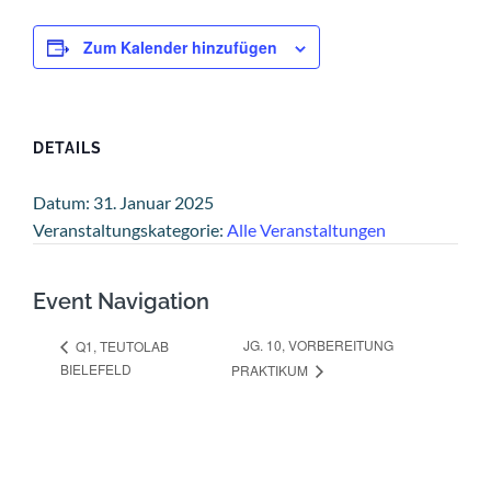
Zum Kalender hinzufügen
DETAILS
Datum:
31. Januar 2025
Veranstaltungskategorie:
Alle Veranstaltungen
Event Navigation
JG. 10, VORBEREITUNG
Q1, TEUTOLAB
BIELEFELD
PRAKTIKUM