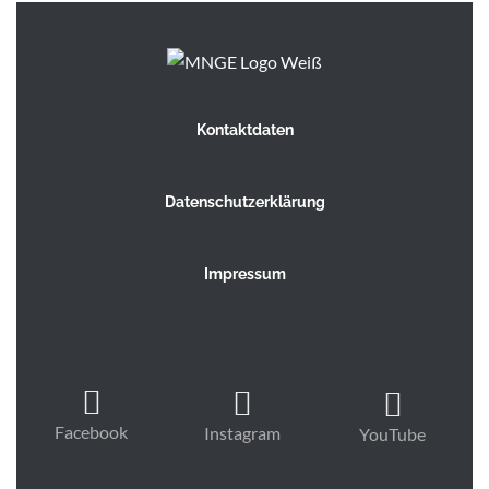
Kontaktdaten
Datenschutzerklärung
Impressum
Facebook
Instagram
YouTube