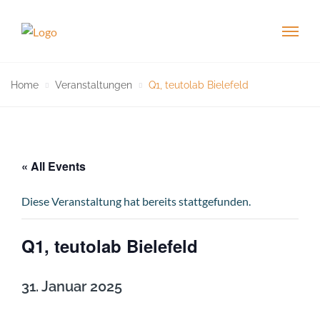
Home
Veranstaltungen
Q1, teutolab Bielefeld
« All Events
Diese Veranstaltung hat bereits stattgefunden.
Q1, teutolab Bielefeld
31. Januar 2025