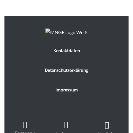
Kontaktdaten
Datenschutzerklärung
Impressum
Facebook