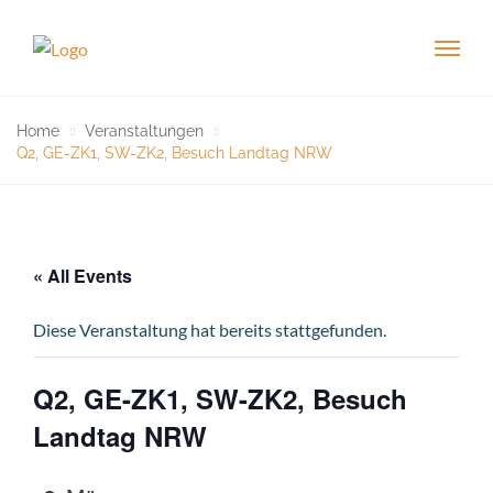
Home
Veranstaltungen
Q2, GE-ZK1, SW-ZK2, Besuch Landtag NRW
« All Events
Diese Veranstaltung hat bereits stattgefunden.
Q2, GE-ZK1, SW-ZK2, Besuch
Landtag NRW