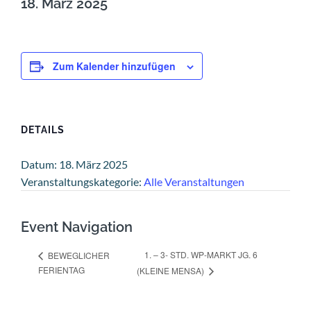
18. März 2025
Zum Kalender hinzufügen
DETAILS
Datum:
18. März 2025
Veranstaltungskategorie:
Alle Veranstaltungen
Event Navigation
1. – 3- STD. WP-MARKT JG. 6
BEWEGLICHER
FERIENTAG
(KLEINE MENSA)