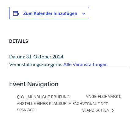
Zum Kalender hinzufügen
DETAILS
Datum:
31. Oktober 2024
Veranstaltungskategorie:
Alle Veranstaltungen
Event Navigation
MNGE-FLOHMARKT,
Q1, MÜNDLICHE PRÜFUNG
ANSTELLE EINER KLAUSUR IM FACH
VERKAUF DER
SPANISCH
STANDKARTEN