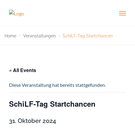
Home
Veranstaltungen
SchiLF-Tag Startchancen
« All Events
Diese Veranstaltung hat bereits stattgefunden.
SchiLF-Tag Startchancen
31. Oktober 2024