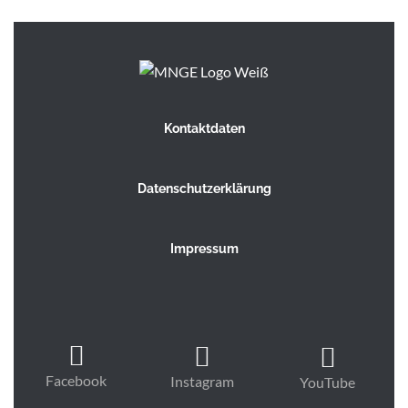
Kontaktdaten
Datenschutzerklärung
Impressum
Facebook
Instagram
YouTube