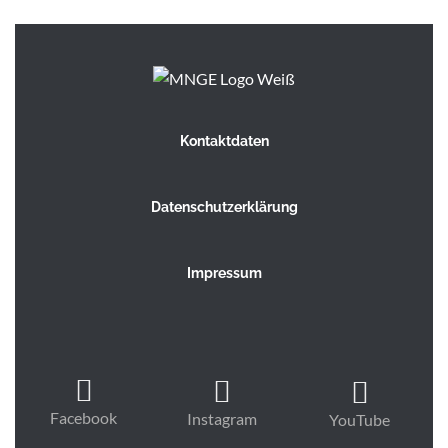
Kontaktdaten
Datenschutzerklärung
Impressum
Facebook
Instagram
YouTube