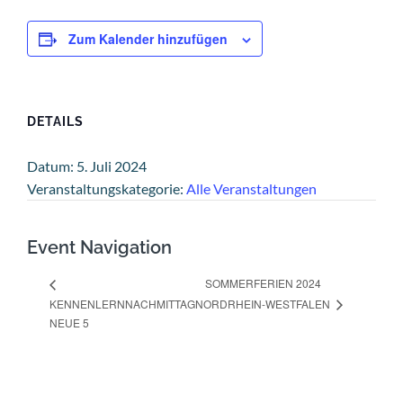
Zum Kalender hinzufügen
DETAILS
Datum:
5. Juli 2024
Veranstaltungskategorie:
Alle Veranstaltungen
Event Navigation
SOMMERFERIEN 2024
KENNENLERNNACHMITTAG
NORDRHEIN-WESTFALEN
NEUE 5