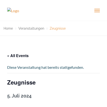
Home
Veranstaltungen
Zeugnisse
« All Events
Diese Veranstaltung hat bereits stattgefunden.
Zeugnisse
5. Juli 2024