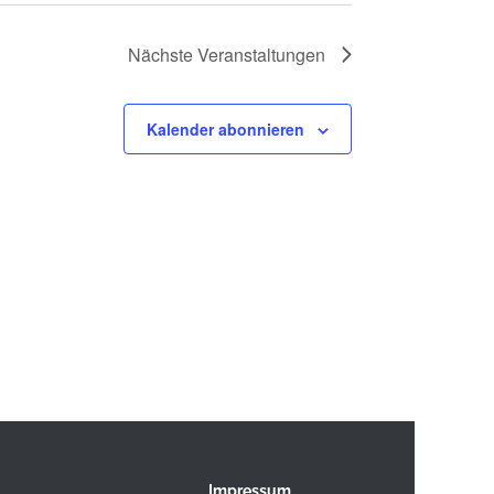
Nächste
Veranstaltungen
Kalender abonnieren
Impressum