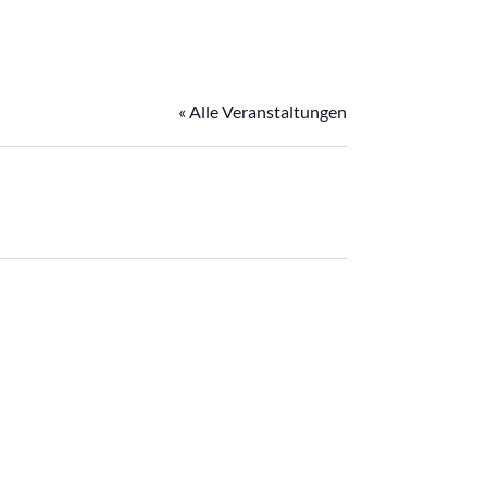
« Alle Veranstaltungen