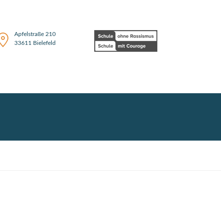
Apfelstraße 210
33611 Bielefeld