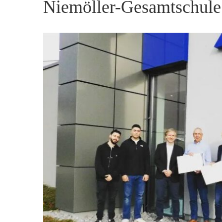
Niemöller-Gesamtschule