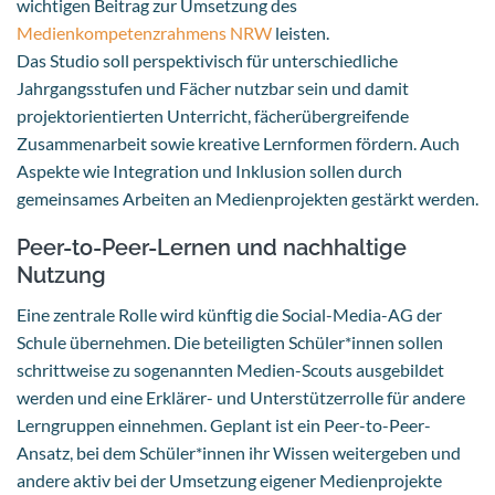
wichtigen Beitrag zur Umsetzung des
Medienkompetenzrahmens NRW
leisten.
Das Studio soll perspektivisch für unterschiedliche
Jahrgangsstufen und Fächer nutzbar sein und damit
projektorientierten Unterricht, fächerübergreifende
Zusammenarbeit sowie kreative Lernformen fördern. Auch
Aspekte wie Integration und Inklusion sollen durch
gemeinsames Arbeiten an Medienprojekten gestärkt werden.
Peer-to-Peer-Lernen und nachhaltige
Nutzung
Eine zentrale Rolle wird künftig die Social-Media-AG der
Schule übernehmen. Die beteiligten Schüler*innen sollen
schrittweise zu sogenannten Medien-Scouts ausgebildet
werden und eine Erklärer- und Unterstützerrolle für andere
Lerngruppen einnehmen. Geplant ist ein Peer-to-Peer-
Ansatz, bei dem Schüler*innen ihr Wissen weitergeben und
andere aktiv bei der Umsetzung eigener Medienprojekte