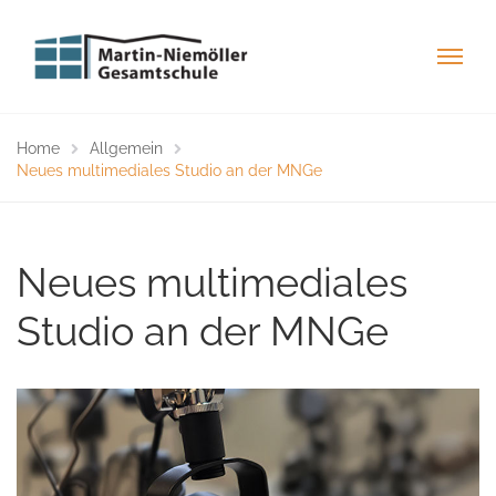
Home
Allgemein
Neues multimediales Studio an der MNGe
Neues multimediales
Studio an der MNGe