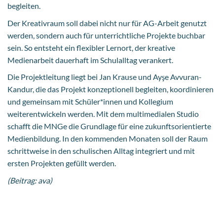
begleiten.
Der Kreativraum soll dabei nicht nur für AG-Arbeit genutzt
werden, sondern auch für unterrichtliche Projekte buchbar
sein. So entsteht ein flexibler Lernort, der kreative
Medienarbeit dauerhaft im Schulalltag verankert.
Die Projektleitung liegt bei Jan Krause und Ayşe Avvuran-
Kandur, die das Projekt konzeptionell begleiten, koordinieren
und gemeinsam mit Schüler*innen und Kollegium
weiterentwickeln werden. Mit dem multimedialen Studio
schafft die MNGe die Grundlage für eine zukunftsorientierte
Medienbildung. In den kommenden Monaten soll der Raum
schrittweise in den schulischen Alltag integriert und mit
ersten Projekten gefüllt werden.
(Beitrag: ava)