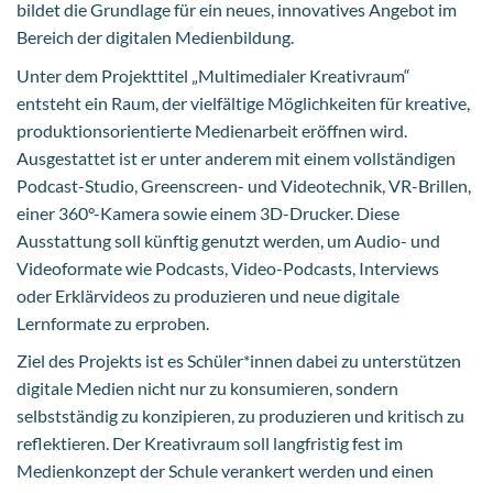
bildet die Grundlage für ein neues, innovatives Angebot im
Bereich der digitalen Medienbildung.
Unter dem Projekttitel „Multimedialer Kreativraum“
entsteht ein Raum, der vielfältige Möglichkeiten für kreative,
produktionsorientierte Medienarbeit eröffnen wird.
Ausgestattet ist er unter anderem mit einem vollständigen
Podcast-Studio, Greenscreen- und Videotechnik, VR-Brillen,
einer 360°-Kamera sowie einem 3D-Drucker. Diese
Ausstattung soll künftig genutzt werden, um Audio- und
Videoformate wie Podcasts, Video-Podcasts, Interviews
oder Erklärvideos zu produzieren und neue digitale
Lernformate zu erproben.
Ziel des Projekts ist es Schüler*innen dabei zu unterstützen
digitale Medien nicht nur zu konsumieren, sondern
selbstständig zu konzipieren, zu produzieren und kritisch zu
reflektieren. Der Kreativraum soll langfristig fest im
Medienkonzept der Schule verankert werden und einen