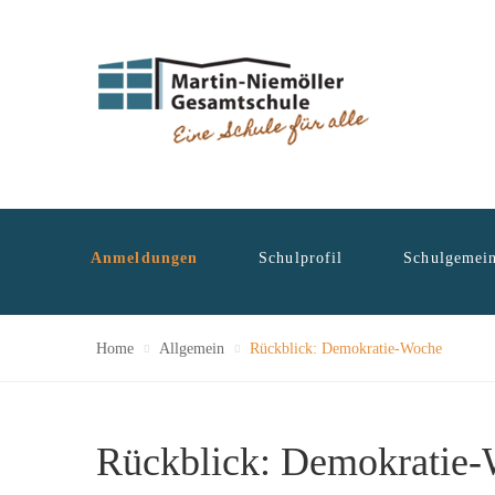
Anmeldungen
Schulprofil
Schulgemein
Home
Allgemein
Rückblick: Demokratie-Woche
Rückblick: Demokratie