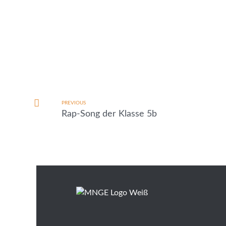
PREVIOUS
Rap-Song der Klasse 5b