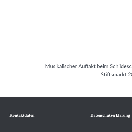
Musikalischer Auftakt beim Schildes
Stiftsmarkt 
Kontaktdaten
Datenschutzerklärung