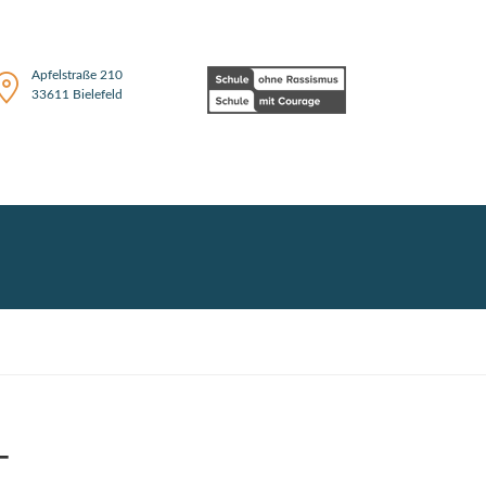
Apfelstraße 210
33611 Bielefeld
-