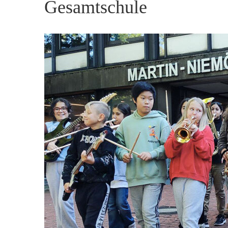
Gesamtschule