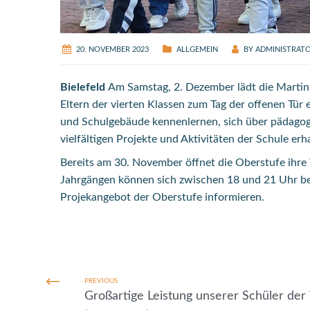
20. NOVEMBER 2023
ALLGEMEIN
BY
ADMINISTRAT
Bielefeld
Am Samstag, 2. Dezember lädt die Martin
Eltern der vierten Klassen zum Tag der offenen Tür 
und Schulgebäude kennenlernen, sich über pädagogi
vielfältigen Projekte und Aktivitäten der Schule erh
Bereits am 30. November öffnet die Oberstufe ihre 
Jahrgängen können sich zwischen 18 und 21 Uhr be
Projekangebot der Oberstufe informieren.
PREVIOUS
Großartige Leistung unserer Schüler de