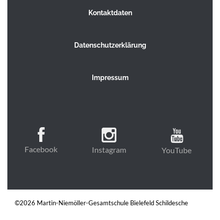
Kontaktdaten
Datenschutzerklärung
Impressum
Facebook
Instagram
YouTube
©2026 Martin-Niemöller-Gesamtschule Bielefeld Schildesche