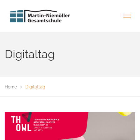
Digitaltag
Home
Digitaltag