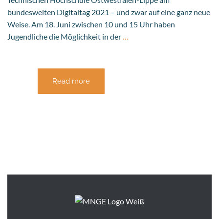
bundesweiten Digitaltag 2021 – und zwar auf eine ganz neue
Weise. Am 18. Juni zwischen 10 und 15 Uhr haben
Jugendliche die Möglichkeit in der
…
Read more