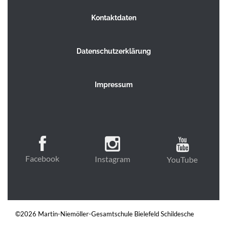
Kontaktdaten
Datenschutzerklärung
Impressum
Facebook
Instagram
YouTube
©2026 Martin-Niemöller-Gesamtschule Bielefeld Schildesche