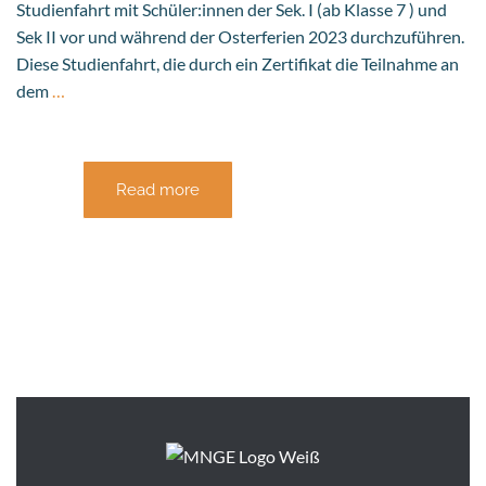
Studienfahrt mit Schüler:innen der Sek. I (ab Klasse 7 ) und
Sek II vor und während der Osterferien 2023 durchzuführen.
Diese Studienfahrt, die durch ein Zertifikat die Teilnahme an
dem
…
Read more