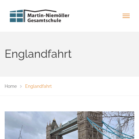
Englandfahrt
Home
Englandfahrt