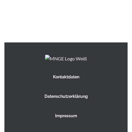
Kontaktdaten
Datenschutzerklärung
Impressum