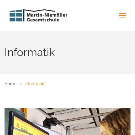
Informatik
Home
Informatik