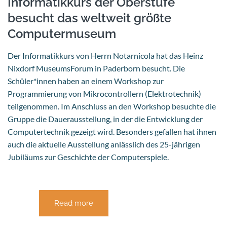
Informatikkurs der Oberstufe
besucht das weltweit größte
Computermuseum
Der Informatikkurs von Herrn Notarnicola hat das Heinz
Nixdorf MuseumsForum in Paderborn besucht. Die
Schüler*innen haben an einem Workshop zur
Programmierung von Mikrocontrollern (Elektrotechnik)
teilgenommen. Im Anschluss an den Workshop besuchte die
Gruppe die Dauerausstellung, in der die Entwicklung der
Computertechnik gezeigt wird. Besonders gefallen hat ihnen
auch die aktuelle Ausstellung anlässlich des 25-jährigen
Jubiläums zur Geschichte der Computerspiele.
Read more