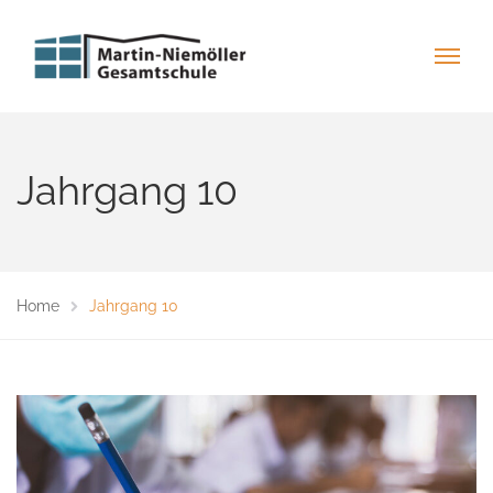
Jahrgang 10
Home
Jahrgang 10