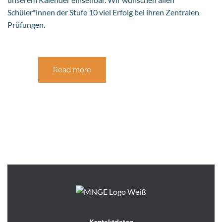
Schüler*innen der Stufe 10 viel Erfolg bei ihren Zentralen
Prüfungen.
Read more