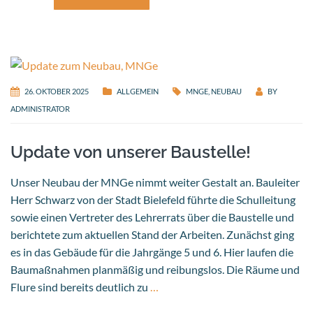
26. OKTOBER 2025
ALLGEMEIN
MNGE
,
NEUBAU
BY
ADMINISTRATOR
Update von unserer Baustelle!
Unser Neubau der MNGe nimmt weiter Gestalt an. Bauleiter
Herr Schwarz von der Stadt Bielefeld führte die Schulleitung
sowie einen Vertreter des Lehrerrats über die Baustelle und
berichtete zum aktuellen Stand der Arbeiten. Zunächst ging
es in das Gebäude für die Jahrgänge 5 und 6. Hier laufen die
Baumaßnahmen planmäßig und reibungslos. Die Räume und
Flure sind bereits deutlich zu
…