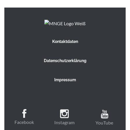
Kontaktdaten
Datenschutzerklärung
Impressum
Facebook
Instagram
YouTube