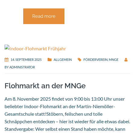
Read more
14. SEPTEMBER 2025
ALLGEMEIN
FÖRDERVEREIN
,
MNGE
BY
ADMINISTRATOR
Flohmarkt an der MNGe
Am 8. November 2025 findet von 9:00 bis 13:00 Uhr unser
beliebter Indoor-Flohmarkt an der Martin-Niemöller-
Gesamtschule statt!Stöbern, feilschen und tolle
Schnäppchen entdecken – hier ist wieder für alle etwas dabei.
Standvergabe: Wer selbst einen Stand haben möchte, kann