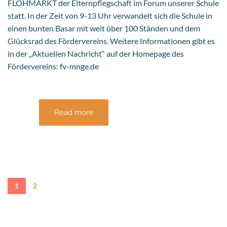
FLOHMARKT der Elternpflegschaft im Forum unserer Schule
statt. In der Zeit von 9-13 Uhr verwandelt sich die Schule in
einen bunten Basar mit weit über 100 Ständen und dem
Glücksrad des Fördervereins. Weitere Informationen gibt es
in der „Aktuellen Nachricht“ auf der Homepage des
Fördervereins: fv-mnge.de
Read more
1
2