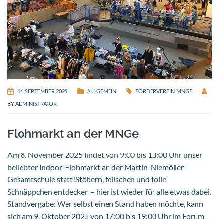
14. SEPTEMBER 2025
ALLGEMEIN
FÖRDERVEREIN
,
MNGE
BY
ADMINISTRATOR
Flohmarkt an der MNGe
Am 8. November 2025 findet von 9:00 bis 13:00 Uhr unser
beliebter Indoor-Flohmarkt an der Martin-Niemöller-
Gesamtschule statt!Stöbern, feilschen und tolle
Schnäppchen entdecken – hier ist wieder für alle etwas dabei.
Standvergabe: Wer selbst einen Stand haben möchte, kann
sich am 9. Oktober 2025 von 17:00 bis 19:00 Uhr im Forum