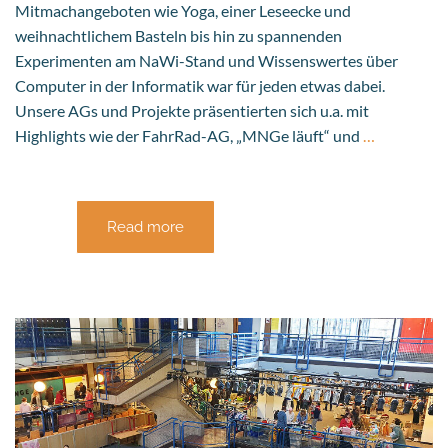
Mitmachangeboten wie Yoga, einer Leseecke und
weihnachtlichem Basteln bis hin zu spannenden
Experimenten am NaWi-Stand und Wissenswertes über
Computer in der Informatik war für jeden etwas dabei.
Unsere AGs und Projekte präsentierten sich u.a. mit
Highlights wie der FahrRad-AG, „MNGe läuft“ und
…
Read more