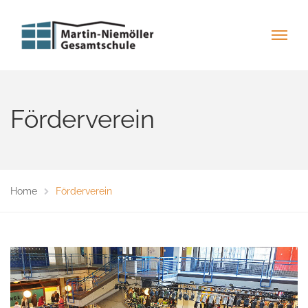
Förderverein
Home
Förderverein