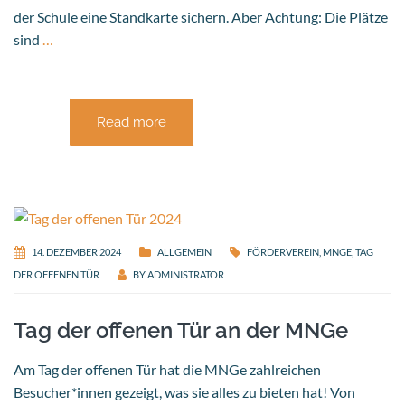
der Schule eine Standkarte sichern. Aber Achtung: Die Plätze
sind
…
Read more
14. DEZEMBER 2024
ALLGEMEIN
FÖRDERVEREIN
,
MNGE
,
TAG
DER OFFENEN TÜR
BY
ADMINISTRATOR
Tag der offenen Tür an der MNGe
Am Tag der offenen Tür hat die MNGe zahlreichen
Besucher*innen gezeigt, was sie alles zu bieten hat! Von