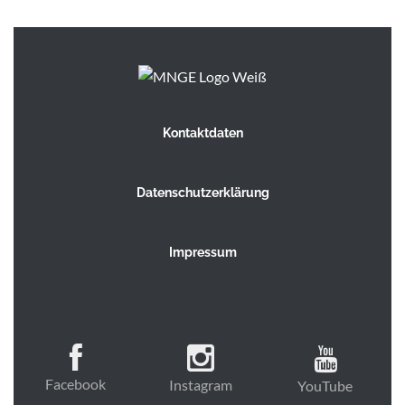
Kontaktdaten
Datenschutzerklärung
Impressum
Facebook
Instagram
YouTube