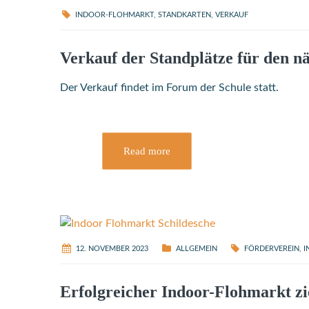
INDOOR-FLOHMARKT
,
STANDKARTEN
,
VERKAUF
Verkauf der Standplätze für den n
Der Verkauf findet im Forum der Schule statt.
Read more
12. NOVEMBER 2023
ALLGEMEIN
FÖRDERVEREIN
,
I
Erfolgreicher Indoor-Flohmarkt zi