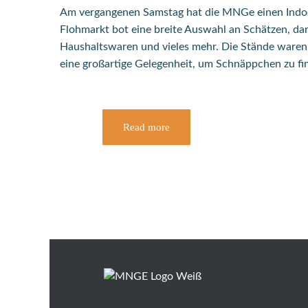
Am vergangenen Samstag hat die MNGe einen Indoor
Flohmarkt bot eine breite Auswahl an Schätzen, d
Haushaltswaren und vieles mehr. Die Stände waren 
eine großartige Gelegenheit, um Schnäppchen zu fi
Read more