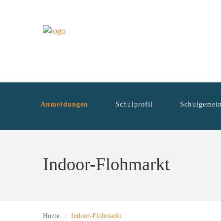
Anmeldungen
Schulprofil
Schulgemein
Indoor-Flohmarkt
Home
Indoor-Flohmarkt