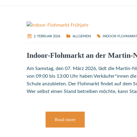
2. FEBRUAR 2026
ALLGEMEIN
INDOOR-FLOHMARK
Indoor-Flohmarkt an der Martin-Ni
Am Samstag, den 07. März 2026, lädt die Martin-Ni
von 09:00 bis 13:00 Uhr haben Verkäufer*innen di
Schule anzubieten. Der Flohmarkt findet auf dem Sc
Wer selbst einen Stand betreiben möchte, kann St
Read more