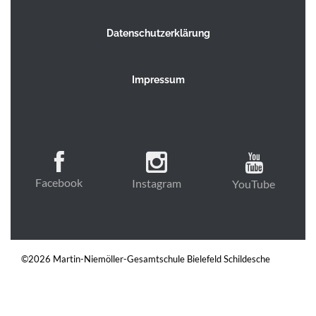
Datenschutzerklärung
Impressum
Facebook
Instagram
YouTube
©2026 Martin-Niemöller-Gesamtschule Bielefeld Schildesche