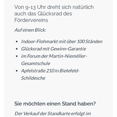
Von 9-13 Uhr dreht sich natürlich
auch das Glücksrad des
Fördervereins
Auf einen Blick:
Indoor-Flohmarkt mit über 100 Ständen
Glücksrad mit Gewinn-Garantie
im Forum der Martin-Niemöller-
Gesamtschule
Apfelstraße 210 in Bielefeld-
Schildesche
Sie möchten einen Stand haben?
Der Verkauf der Standkarte erfolgt im