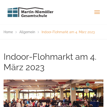
Home
Allgemein
Indoor-Flohmarkt am 4. März 2023
Indoor-Flohmarkt am 4.
März 2023