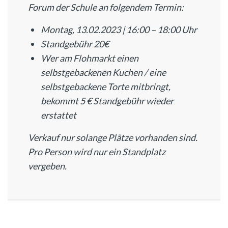
Forum der Schule an folgendem Termin:
Montag, 13.02.2023
| 16:00 – 18:00 Uhr
Standgebühr 20€
Wer am Flohmarkt einen
selbstgebackenen Kuchen / eine
selbstgebackene Torte mitbringt,
bekommt 5 € Standgebühr wieder
erstattet
Verkauf nur solange Plätze vorhanden sind.
Pro Person wird nur ein Standplatz
vergeben.