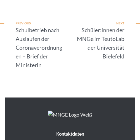
PREVIOUS
NEXT
Schulbetrieb nach
Schüler:innen der
Auslaufen der
MNGe im TeutoLab
Coronaverordnung
der Universität
en – Brief der
Bielefeld
Ministerin
Kontaktdaten