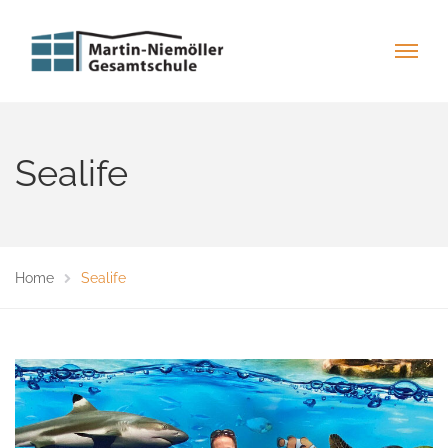
Sealife
Home
Sealife