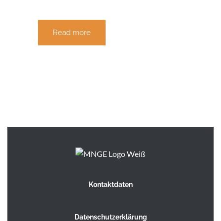
Read more
Kontaktdaten
Datenschutzerklärung