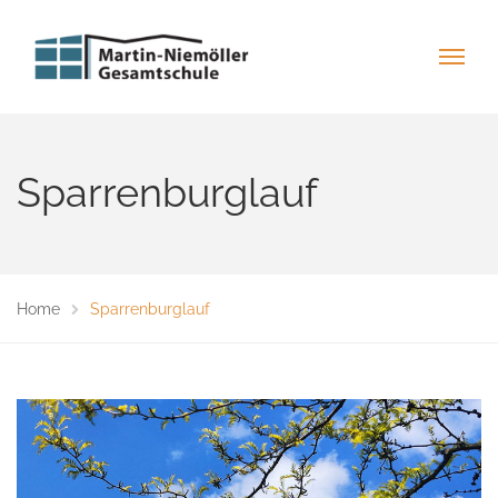
Sparrenburglauf
Home
Sparrenburglauf