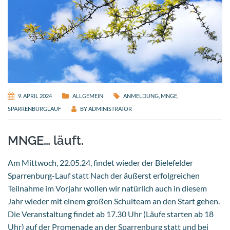
9. APRIL 2024
ALLGEMEIN
ANMELDUNG
,
MNGE
,
SPARRENBURGLAUF
BY
ADMINISTRATOR
MNGE… läuft.
Am Mittwoch, 22.05.24, findet wieder der Bielefelder
Sparrenburg-Lauf statt Nach der äußerst erfolgreichen
Teilnahme im Vorjahr wollen wir natürlich auch in diesem
Jahr wieder mit einem großen Schulteam an den Start gehen.
Die Veranstaltung findet ab 17.30 Uhr (Läufe starten ab 18
Uhr) auf der Promenade an der Sparrenburg statt und bei