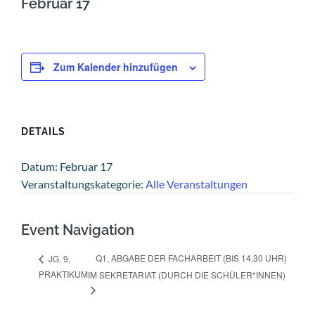
Februar 17
Zum Kalender hinzufügen
DETAILS
Datum:
Februar 17
Veranstaltungskategorie:
Alle Veranstaltungen
Event Navigation
Q1, ABGABE DER FACHARBEIT (BIS 14.30 UHR)
JG. 9,
PRAKTIKUM
IM SEKRETARIAT (DURCH DIE SCHÜLER*INNEN)