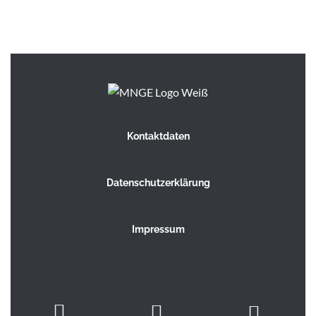
Kontaktdaten
Datenschutzerklärung
Impressum