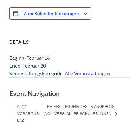
Zum Kalender hinzufügen
DETAILS
Beginn:
Februar 16
Ende:
Februar 20
Veranstaltungskategorie:
Alle Veranstaltungen
Event Navigation
EF, FESTLEGUNG DES LK-ANGEBOTS
Q2,
VORABITUR
(VOLLVERS. ALLER SCHÜLER*INNEN)
LK2