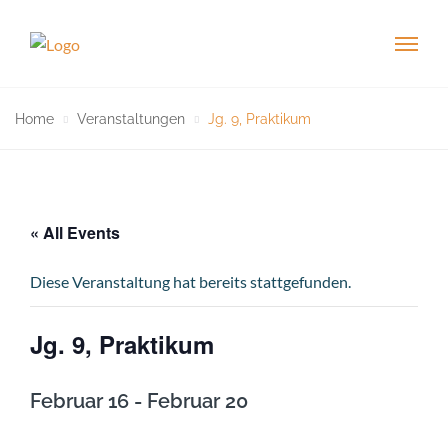
Home
Veranstaltungen
Jg. 9, Praktikum
« All Events
Diese Veranstaltung hat bereits stattgefunden.
Jg. 9, Praktikum
Februar 16
-
Februar 20