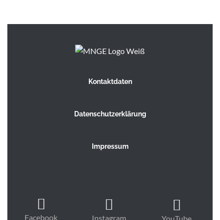
Kontaktdaten
Datenschutzerklärung
Impressum
Facebook
Instagram
YouTube