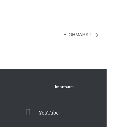
FLOHMARKT
Impressum
YouTube