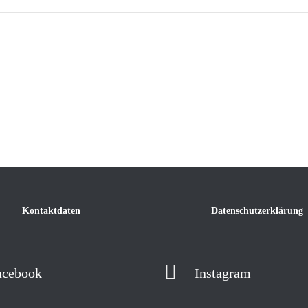
Kontaktdaten
Datenschutzerklärung
acebook
Instagram