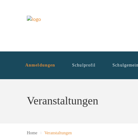
Anmeldungen
Schulprofil
Schulgemein
Veranstaltungen
Home
Veranstaltungen