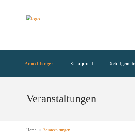
Anmeldungen
Schulprofil
Schulgemein
Veranstaltungen
Home
Veranstaltungen