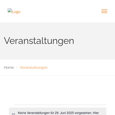
Veranstaltungen
Home
Veranstaltungen
Veranstaltungen
Keine Veranstaltungen für 29. Juni 2025 vorgesehen. Hier