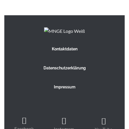
Kontaktdaten
Datenschutzerklärung
Impressum
Facebook
Instagram