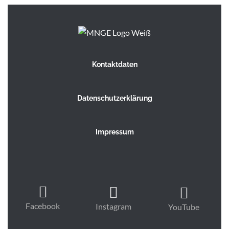
Kontaktdaten
Datenschutzerklärung
Impressum
Facebook
Instagram
YouTube