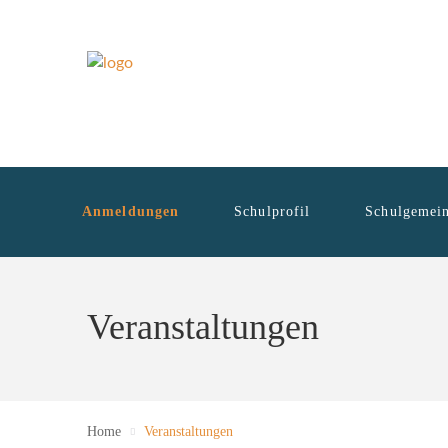
Anmeldungen
Schulprofil
Schulgemein
Veranstaltungen
Home
Veranstaltungen