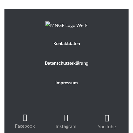
.
Kontaktdaten
Datenschutzerklärung
Impressum
Facebook
Instagram
YouTube