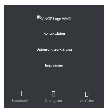
.
Kontaktdaten
Datenschutzerklärung
Impressum
Facebook
Instagram
YouTube