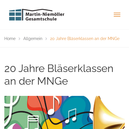
Home
Allgemein
20 Jahre Bläserklassen an der MNGe
20 Jahre Bläserklassen
an der MNGe