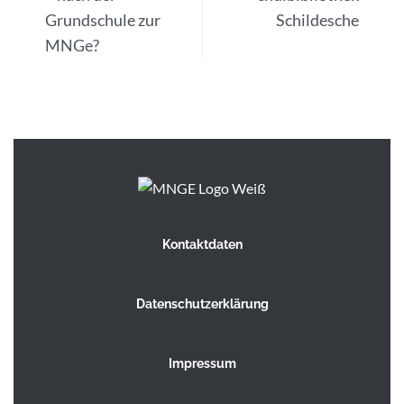
Grundschule zur
Schildesche
MNGe?
Kontaktdaten
Datenschutzerklärung
Impressum