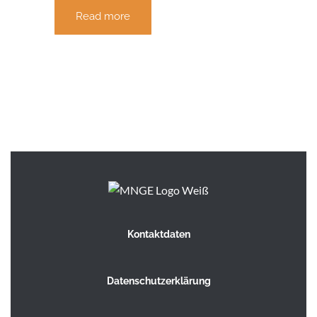
Read more
Kontaktdaten
Datenschutzerklärung