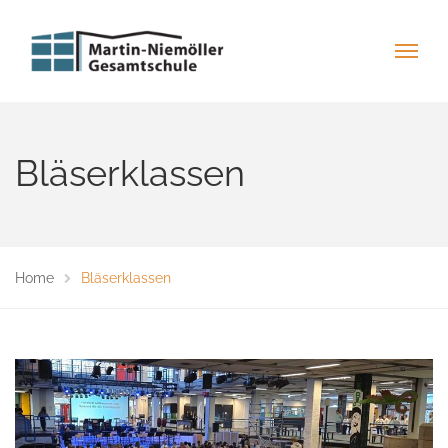
Bläserklassen
Home
Bläserklassen