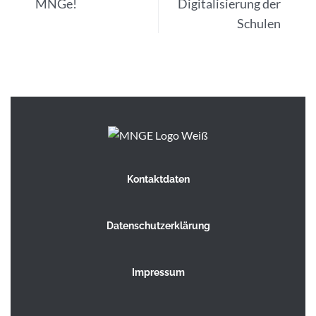
MNGe!
Digitalisierung der
Schulen
Kontaktdaten
Datenschutzerklärung
Impressum