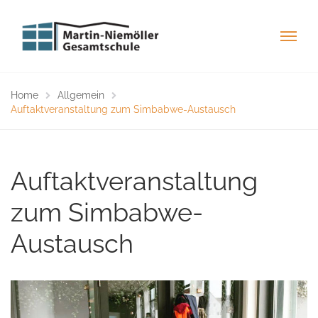
Home
Allgemein
Auftaktveranstaltung zum Simbabwe-Austausch
Auftaktveranstaltung
zum Simbabwe-
Austausch