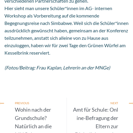
verschiedenen Partnerschaften zu gehen.
Hier sieht man unsere Schüler*innen im AG- internen
Workshop als Vorbereitung auf die kommende
Begegnungsreise nach Simbabwe. Weil sich die Schüler*innen
ausdrücklich gewünscht haben, gemeinsam an der Konferenz
teilzunehmen, anstatt sich alleine von zu Hause aus
einzuloggen, haben wir für zwei Tage den Grünen Würfel am
Kesselbrink reserviert.
(Fotos/Beitrag: Frau Kaplan, Lehrerin an der MNGe)
PREVIOUS
NEXT
Wohin nach der
Amt für Schule: Onl
Grundschule?
ine-Befragung der
Natürlich an die
Eltern zur