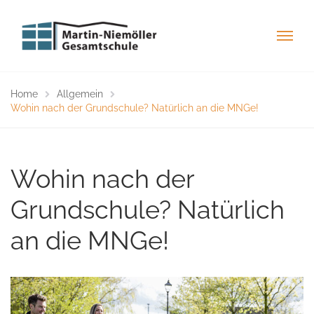
Home
Allgemein
Wohin nach der Grundschule? Natürlich an die MNGe!
Wohin nach der
Grundschule? Natürlich
an die MNGe!