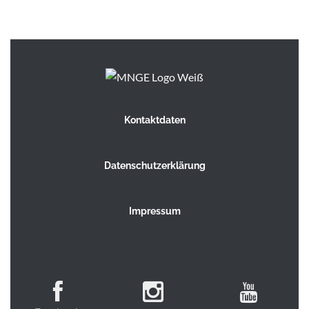
Kontaktdaten
Datenschutzerklärung
Impressum